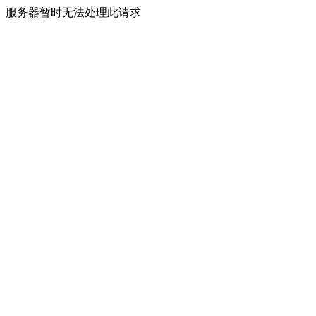
服务器暂时无法处理此请求