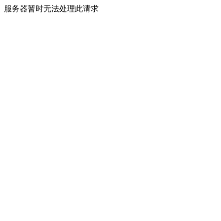
服务器暂时无法处理此请求