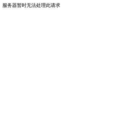
服务器暂时无法处理此请求