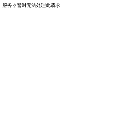
服务器暂时无法处理此请求