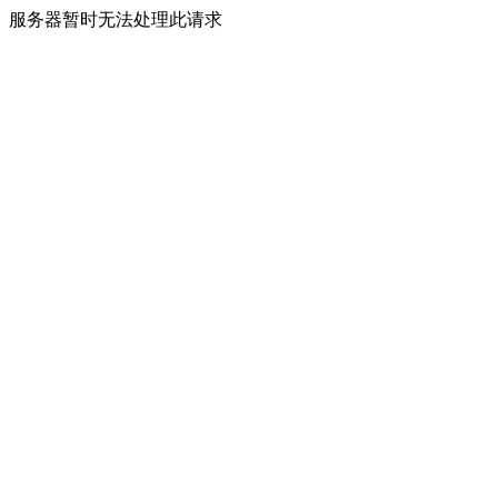
服务器暂时无法处理此请求