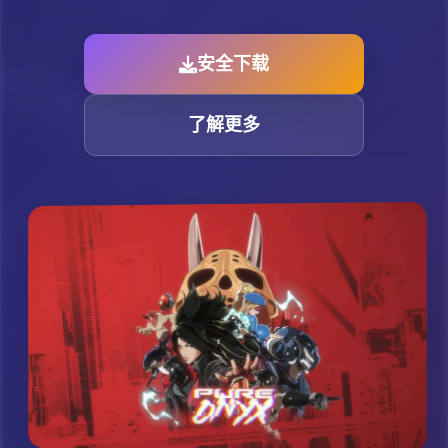
安全下载
了解更多