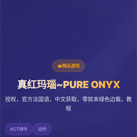
精品游戏
真红玛瑙~PURE ONYX
授权，官方法国语，中文获取，零就本绿色边载，教
程
ACT神作
动作