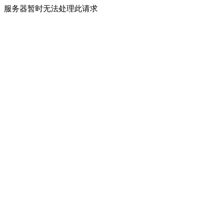
服务器暂时无法处理此请求