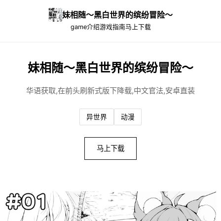
妹相随～黑白世界的缤纷冒险～
game介绍
游戏指南
马上下载
妹相随～黑白世界的缤纷冒险～
华语获取,在前头刷新式版下降载,中文官法,安卓直装
异世界
动漫
马上下载