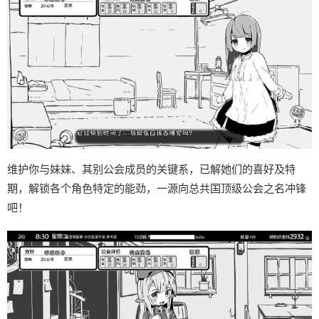
维护你与妹妹、其别公会成员的关键系，已解她们的喜好及特
期，解锁各个角色特定的能劲，一源向总共国顶级公会之名冲锋
吧！