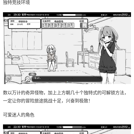
独特竞技环境
数以万计的奇异怪物，加上上方朝几十个独特式的可解锁方法，
一定让你的冒险旅途挑战十足，兴奋到极致！
可爱迷人的角色