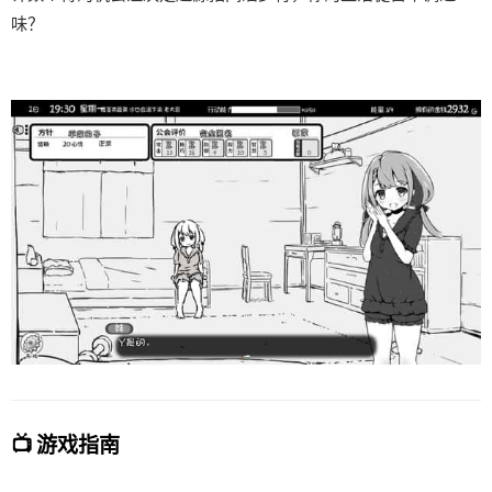
味？
📺 游戏指南