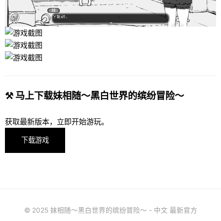
⚒️ 马上下载妹相随～黑白世界的缤纷冒险～
获取最新版本，立即开始游玩。
下载游戏
© 2025 妹相随～黑白世界的缤纷冒险～ - 中文 最新官方