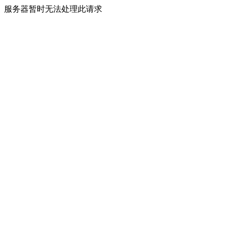
服务器暂时无法处理此请求