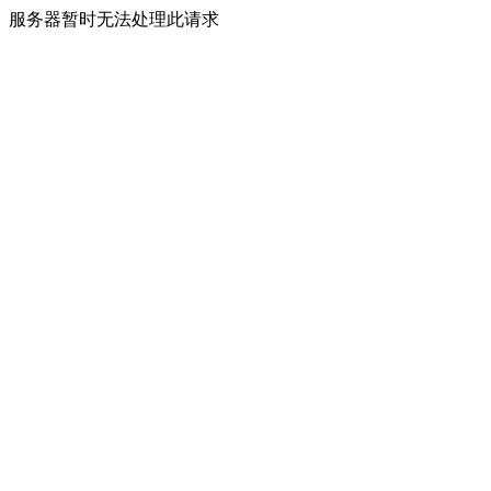
服务器暂时无法处理此请求