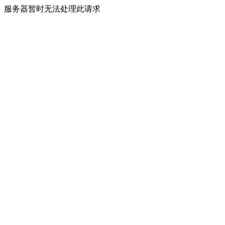
服务器暂时无法处理此请求