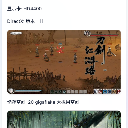
显示卡: HD4400
DirectX: 版本：11
储存空间: 20 gigaflake 大概用空间