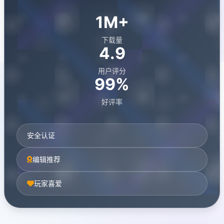
1M+
下载量
4.9
用户评分
99%
好评率
安全认证
编辑推荐
玩家喜爱