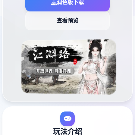
润色版下载
查看预览
玩法介绍