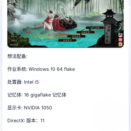
想法配备:
作业系统: Windows 10 64 flake
处置器: Intel i5
记忆体: 16 gigaflake 记忆体
显示卡: NVIDIA 1050
DirectX: 版本：11