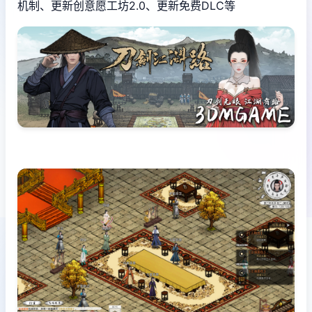
机制、更新创意愿工坊2.0、更新免费DLC等