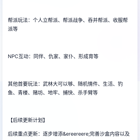
帮派玩法：个人立帮派、帮派战争、吞并帮派、收服帮
派等
NPC互动：同伴、仇家、家仆、形成育等
其他首要玩法：武林大可以够、随机情件、生活、钓
鱼、青楼、赌坊、地牢、捕快、杀手臂等
【后续更新计划】
后续重点更新：逐步增添&ereereere;完善沙盒内容以及