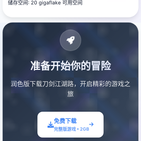
储存空间: 20 gigaflake 可用空间
准备开始你的冒险
润色版下载刀剑江湖路，开启精彩的游戏之
旅
免费下载
完整版游戏 • 2GB