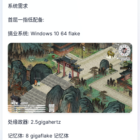
系统需求
首屈一指低配备:
搞业系统: Windows 10 64 flake
处缘故器: 2.5gigahertz
记忆体: 8 gigaflake 记忆体