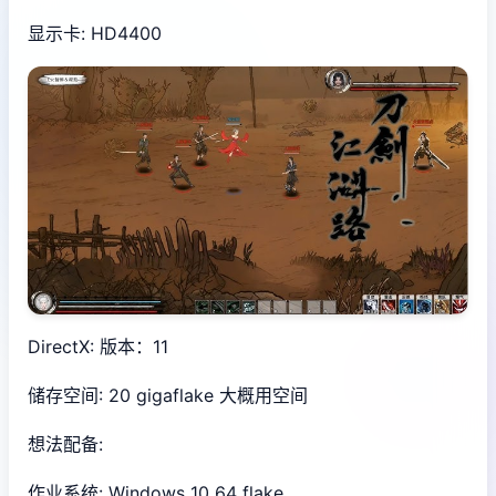
显示卡: HD4400
DirectX: 版本：11
储存空间: 20 gigaflake 大概用空间
想法配备:
作业系统: Windows 10 64 flake