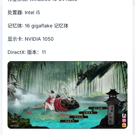
处置器: Intel i5
记忆体: 16 gigaflake 记忆体
显示卡: NVIDIA 1050
DirectX: 版本：11