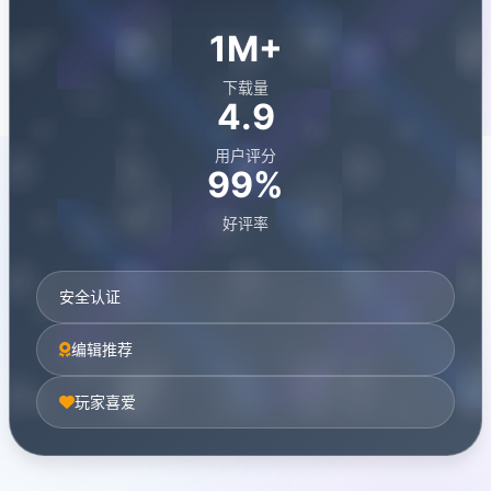
1M+
下载量
4.9
用户评分
99%
好评率
安全认证
编辑推荐
玩家喜爱