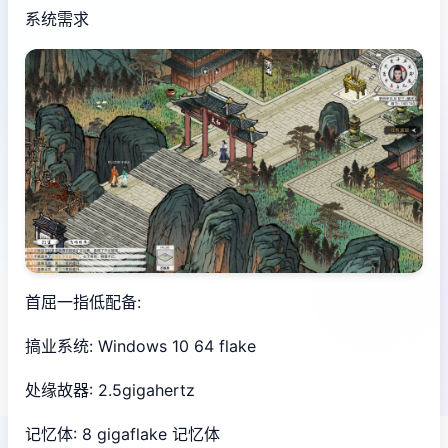
系统需求
首屈一指低配备:
搞业系统: Windows 10 64 flake
处缘故器: 2.5gigahertz
记忆体: 8 gigaflake 记忆体