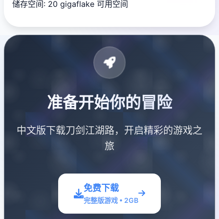
储存空间: 20 gigaflake 可用空间
准备开始你的冒险
中文版下载刀剑江湖路，开启精彩的游戏之
旅
免费下载
完整版游戏 • 2GB