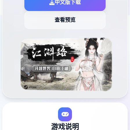
中文版下载
查看预览
游戏说明