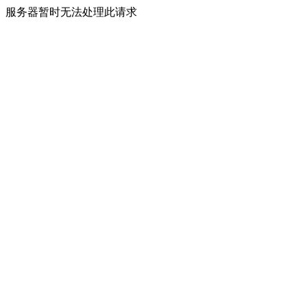
服务器暂时无法处理此请求