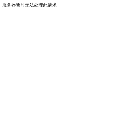
服务器暂时无法处理此请求