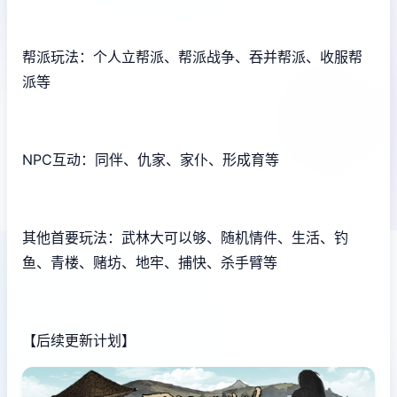
帮派玩法：个人立帮派、帮派战争、吞并帮派、收服帮
派等
NPC互动：同伴、仇家、家仆、形成育等
其他首要玩法：武林大可以够、随机情件、生活、钓
鱼、青楼、赌坊、地牢、捕快、杀手臂等
【后续更新计划】