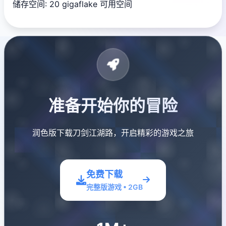
储存空间: 20 gigaflake 可用空间
准备开始你的冒险
润色版下载刀剑江湖路，开启精彩的游戏之旅
免费下载
完整版游戏 • 2GB