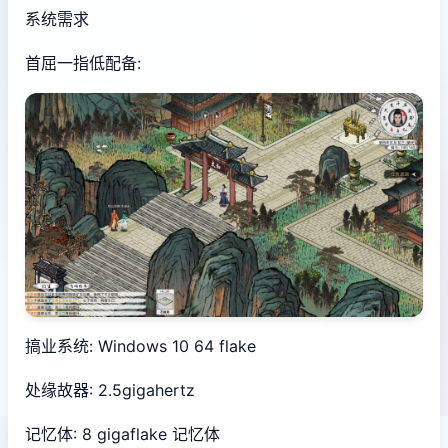
系统需求
首屈一指低配备:
搞业系统: Windows 10 64 flake
处缘故器: 2.5gigahertz
记忆体: 8 gigaflake 记忆体