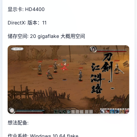
显示卡: HD4400
DirectX: 版本：11
储存空间: 20 gigaflake 大概用空间
想法配备:
作业系统: Windows 10 64 flake