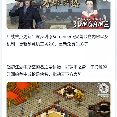
后续重点更新：逐步增添&ereereere;完善沙盒内容以及
机制、更新创意愿工坊2.0、更新免费DLC等
起初江湖中所空的名之辈伊始，以微末之身，于诡谲的
江湖纷争中成恰是侠名，搅动天下方大势。