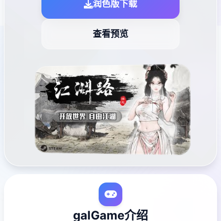
润色版下载
查看预览
galGame介绍