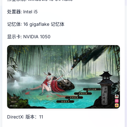
处置器: Intel i5
记忆体: 16 gigaflake 记忆体
显示卡: NVIDIA 1050
DirectX: 版本：11