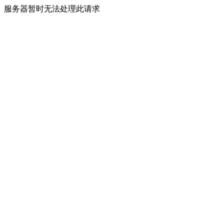
服务器暂时无法处理此请求