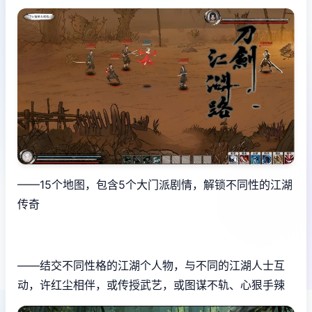
——15个地图，包含5个大门派剧情，解锁不同性的江湖
传奇
——结交不同性格的江湖个人物，与不同的江湖人士互
动，许红尘相伴，或传授武艺，或图谋不轨、心狠手辣