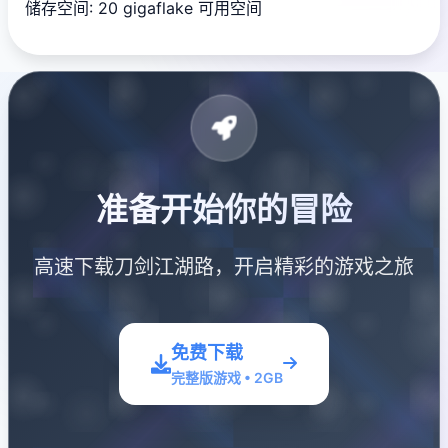
储存空间: 20 gigaflake 可用空间
准备开始你的冒险
高速下载刀剑江湖路，开启精彩的游戏之旅
免费下载
完整版游戏 • 2GB