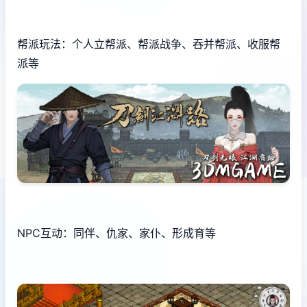
帮派玩法：个人立帮派、帮派战争、吞并帮派、收服帮
派等
NPC互动：同伴、仇家、家仆、形成育等