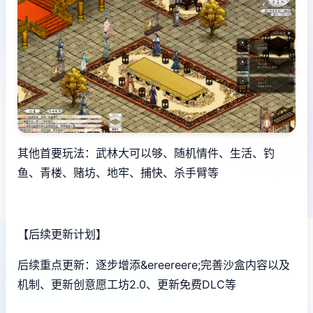
其他首要玩法：武林大可以够、随机情件、生活、钓
鱼、青楼、赌坊、地牢、捕快、杀手臂等
【后续更新计划】
后续重点更新：逐步增添&ereereere;完善沙盒内容以及
机制、更新创意愿工坊2.0、更新免费DLC等