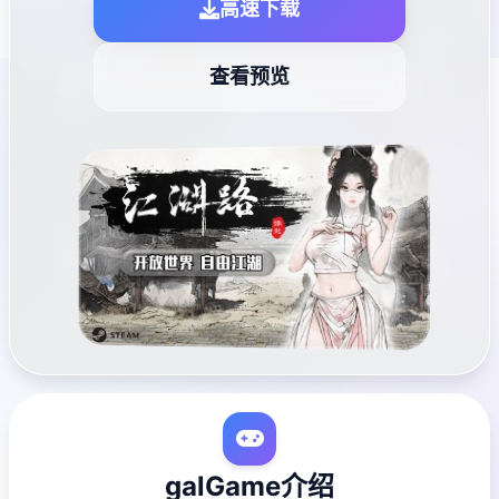
高速下载
查看预览
galGame介绍