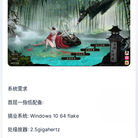
系统需求
首屈一指低配备:
搞业系统: Windows 10 64 flake
处缘故器: 2.5gigahertz