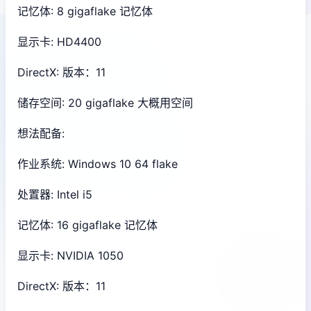
记忆体: 8 gigaflake 记忆体
显示卡: HD4400
DirectX: 版本：11
储存空间: 20 gigaflake 大概用空间
想法配备:
作业系统: Windows 10 64 flake
处置器: Intel i5
记忆体: 16 gigaflake 记忆体
显示卡: NVIDIA 1050
DirectX: 版本：11